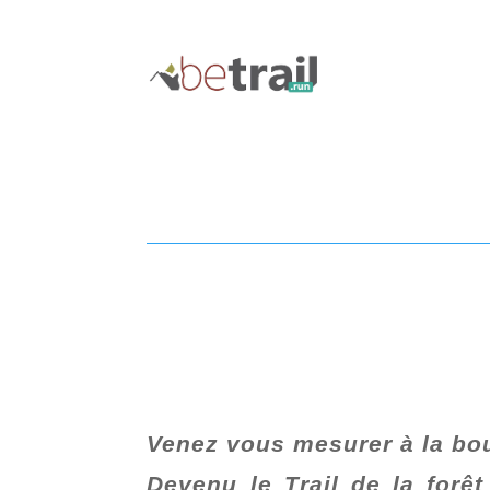
Venez vous mesurer à la bo
Devenu le Trail de la for