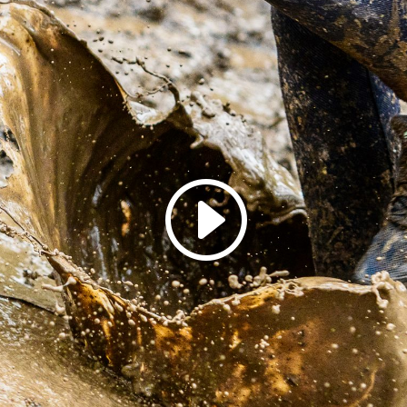
Cliquez pour accepter les cookies
marketing et activer ce contenu