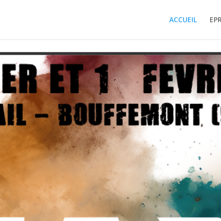
ACCUEIL
EP