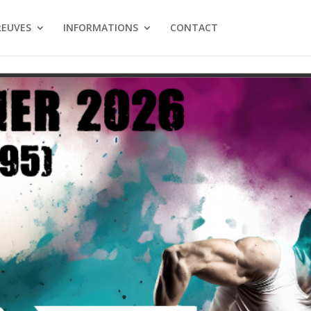
REUVES
INFORMATIONS
CONTACT