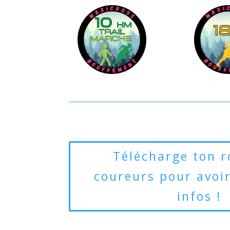
Télécharge ton 
coureurs pour avoir
infos !